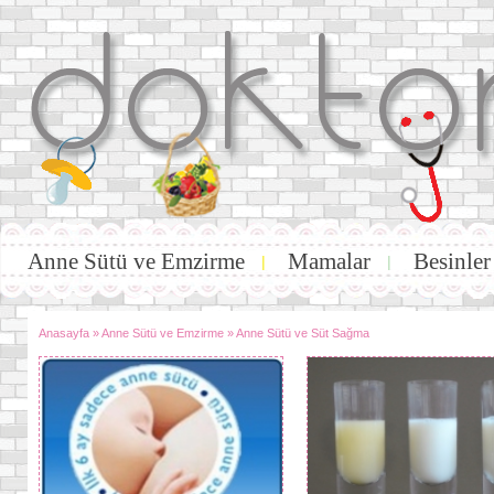
Anne Sütü ve Emzirme
Mamalar
Besinler
|
|
Anasayfa
»
Anne Sütü ve Emzirme
»
Anne Sütü ve Süt Sağma